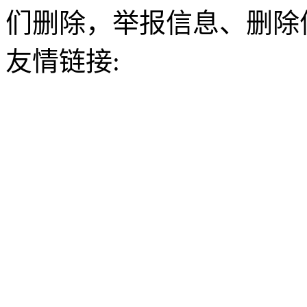
们删除，举报信息、删除
友情链接: