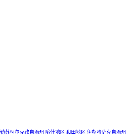
勒苏柯尔克孜自治州
喀什地区
和田地区
伊犁哈萨克自治州