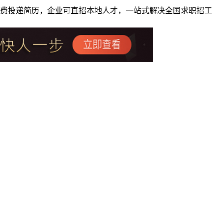
者免费投递简历，企业可直招本地人才，一站式解决全国求职招工