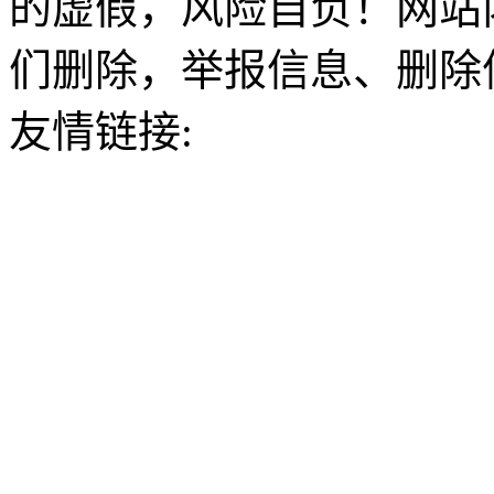
的虚假，风险自负！网站
们删除，举报信息、删除
友情链接: