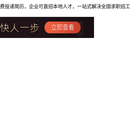
者免费投递简历，企业可直招本地人才，一站式解决全国求职招工