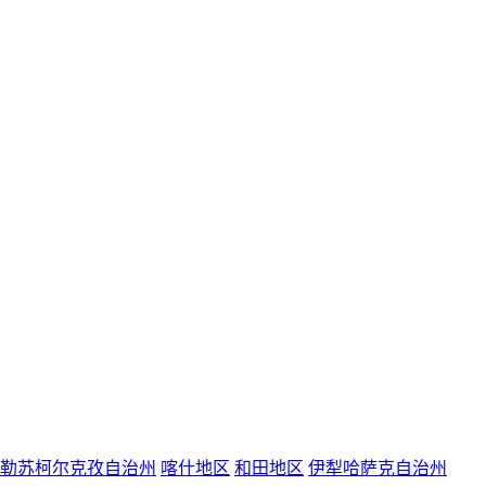
勒苏柯尔克孜自治州
喀什地区
和田地区
伊犁哈萨克自治州