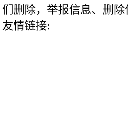
们删除，举报信息、删除
友情链接: